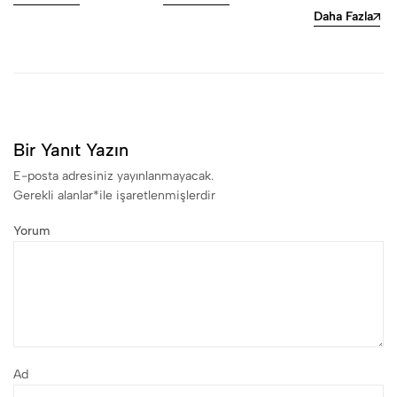
Daha Fazla
Bir Yanıt Yazın
E-posta adresiniz yayınlanmayacak.
Gerekli alanlar
*
ile işaretlenmişlerdir
Yorum
Ad