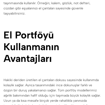
taşınmasında kullanılır. Örneğin; kalem, gözlük, not defteri,
cüzdan gibi eşyalarınızı el çantaları sayesinde güvenle
taşıyabilirsiniz.
El Portföyü
Kullanmanın
Avantajları
Hakiki deriden üretilen el çantaları dokusu sayesinde kullanımda
kolaylık sağlar. Ayrıca tasarımındaki ince dokunuşlar farklı ve
özgün bir duruş yakalamanızı sağlar. Tüm portföy modellerimiz
ağırlık bakımından hafif olduğu için taşımada büyük kolaylık sağlar.
Uzun ya da kısa mesafe birçok yerde rahatlıkla yanınızda