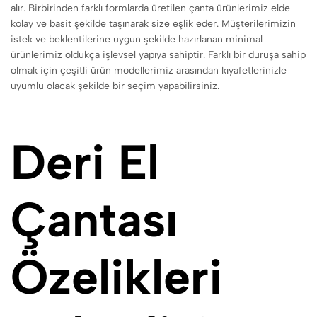
alır. Birbirinden farklı formlarda üretilen çanta ürünlerimiz elde
kolay ve basit şekilde taşınarak size eşlik eder. Müşterilerimizin
istek ve beklentilerine uygun şekilde hazırlanan minimal
ürünlerimiz oldukça işlevsel yapıya sahiptir. Farklı bir duruşa sahip
olmak için çeşitli ürün modellerimiz arasından kıyafetlerinizle
uyumlu olacak şekilde bir seçim yapabilirsiniz.
Deri El
Çantası
Özelikleri