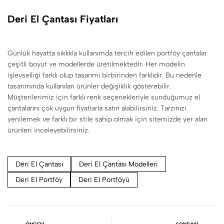
Deri El Çantası Fiyatları
Günlük hayatta sıklıkla kullanımda tercih edilen portföy çantalar
çeşitli boyut ve modellerde üretilmektedir. Her modelin
işlevselliği farklı olup tasarımı birbirinden farklıdır. Bu nedenle
tasarımında kullanılan ürünler değişiklik gösterebilir.
Müşterilerimiz için farklı renk seçenekleriyle sunduğumuz el
çantalarını çok uygun fiyatlarla satın alabilirsiniz. Tarzınızı
yenilemek ve farklı bir stile sahip olmak için sitemizde yer alan
ürünleri inceleyebilirsiniz.
Deri El Çantası
Deri El Çantası Modelleri
Deri El Portföy
Deri El Portföyü