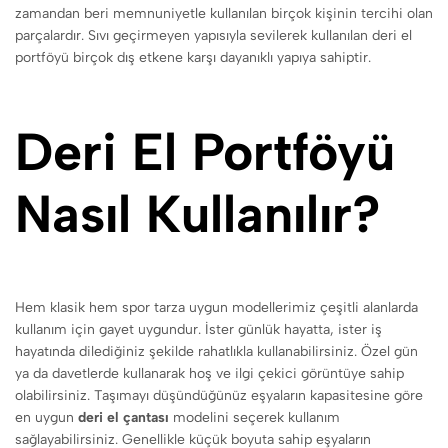
zamandan beri memnuniyetle kullanılan birçok kişinin tercihi olan
parçalardır. Sıvı geçirmeyen yapısıyla sevilerek kullanılan deri el
portföyü birçok dış etkene karşı dayanıklı yapıya sahiptir.
Deri El Portföyü
Nasıl Kullanılır?
Hem klasik hem spor tarza uygun modellerimiz çeşitli alanlarda
kullanım için gayet uygundur. İster günlük hayatta, ister iş
hayatında dilediğiniz şekilde rahatlıkla kullanabilirsiniz. Özel gün
ya da davetlerde kullanarak hoş ve ilgi çekici görüntüye sahip
olabilirsiniz. Taşımayı düşündüğünüz eşyaların kapasitesine göre
en uygun
deri el çantası
modelini seçerek kullanım
sağlayabilirsiniz. Genellikle küçük boyuta sahip eşyaların