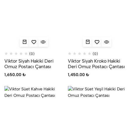
(0)
(0)
Viktor Siyah Hakiki Deri
Viktor Siyah Kroko Hakiki
Omuz Postacı Çantası
Deri Omuz Postacı Çantası
1,650.00
₺
1,450.00
₺