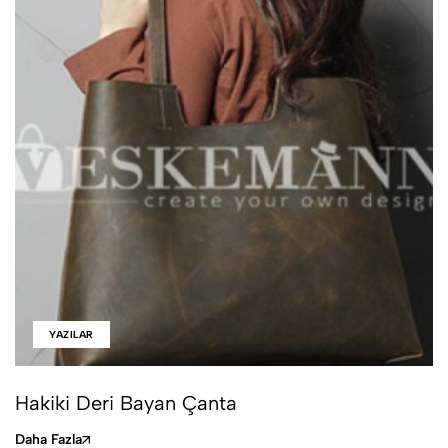
YAZILAR
Hakiki Deri Bayan Çanta
Daha Fazla