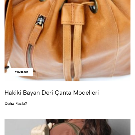
YAZILAR
Hakiki Bayan Deri Çanta Modelleri
Daha Fazla