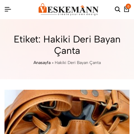
0
Etiket:
Hakiki Deri Bayan
Çanta
Anasayfa
»
Hakiki Deri Bayan Çanta